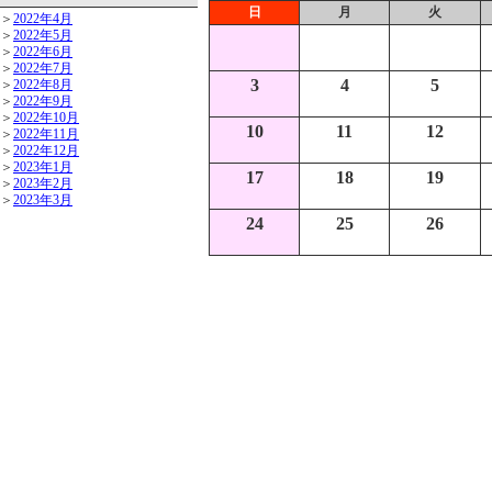
日
月
火
＞
2022年4月
＞
2022年5月
＞
2022年6月
＞
2022年7月
3
4
5
＞
2022年8月
＞
2022年9月
＞
2022年10月
10
11
12
＞
2022年11月
＞
2022年12月
＞
2023年1月
17
18
19
＞
2023年2月
＞
2023年3月
24
25
26