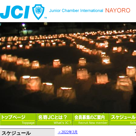
＜2022年3月
スケジュール